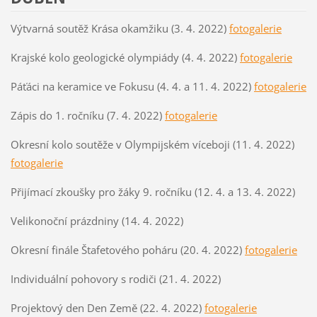
Výtvarná soutěž Krása okamžiku (3. 4. 2022)
fotogalerie
Krajské kolo geologické olympiády (4. 4. 2022)
fotogalerie
Páťáci na keramice ve Fokusu (4. 4. a 11. 4. 2022)
fotogalerie
Zápis do 1. ročníku (7. 4. 2022)
fotogalerie
Okresní kolo soutěže v Olympijském víceboji (11. 4. 2022)
fotogalerie
Přijímací zkoušky pro žáky 9. ročníku (12. 4. a 13. 4. 2022)
Velikonoční prázdniny (14. 4. 2022)
Okresní finále Štafetového poháru (20. 4. 2022)
fotogalerie
Individuální pohovory s rodiči (21. 4. 2022)
Projektový den Den Země (22. 4. 2022)
fotogalerie