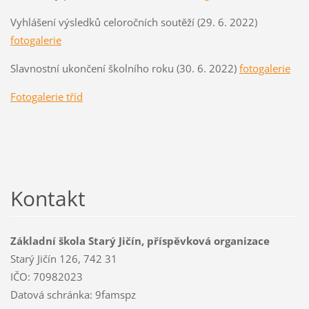
Vyhlášení výsledků celoročních soutěží (29. 6. 2022)
fotogalerie
Slavnostní ukončení školního roku (30. 6. 2022)
fotogalerie
Fotogalerie tříd
Kontakt
Základní škola Starý Jičín, příspěvková organizace
Starý Jičín 126, 742 31
IČO: 70982023
Datová schránka: 9famspz