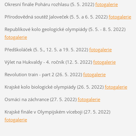
Okresní finále Poháru rozhlasu (5. 5. 2022)
fotogalerie
Přírodovědná soutěž Jaloveček (5. 5. a 6. 5. 2022)
fotogalerie
Republikové kolo geologické olympiády (5. 5. - 8. 5. 2022)
fotogalerie
Předškoláček (5. 5., 12. 5. a 19. 5. 2022)
fotogalerie
Výlet na Hukvaldy - 4. ročník (12. 5. 2022)
fotogalerie
Revolution train - part 2 (26. 5. 2022)
fotogalerie
Krajské kolo biologické olympiády (26. 5. 2022)
fotogalerie
Osmáci na záchrance (27. 5. 2022)
fotogalerie
Krajské finále v Olympijském víceboji (27. 5. 2022)
fotogalerie