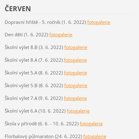
ČERVEN
Dopravní hřiště - 5. ročník (1. 6. 2022)
fotogalerie
Den dětí (1. 6. 2022)
fotogalerie
Školní výlet 8.B (3. 6. 2022)
fotogalerie
Školní výlet 8.A (7. 6. 2022)
fotogalerie
Školní výlet 5.A (8. 6. 2022)
fotogalerie
Školní výlet 5.B (8. 6. 2022)
fotogalerie
Školní výlet 7.A (9. 6. 2022)
fotogalerie
Školní výlet 6.A (10. 6. 2022)
fotogalerie
Škola v přírodě (6. 6. - 10. 6. 2022)
fotogalerie
Florbalový půlmaraton (24. 6. 2022)
fotogalerie