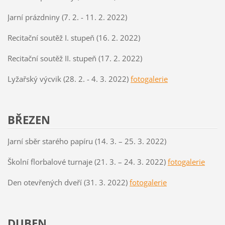
Jarní prázdniny (7. 2. - 11. 2. 2022)
Recitační soutěž I. stupeň (16. 2. 2022)
Recitační soutěž II. stupeň (17. 2. 2022)
Lyžařský výcvik (28. 2. - 4. 3. 2022)
fotogalerie
BŘEZEN
Jarní sběr starého papíru (14. 3. – 25. 3. 2022)
Školní florbalové turnaje (21. 3. – 24. 3. 2022)
fotogalerie
Den otevřených dveří (31. 3. 2022)
fotogalerie
DUBEN