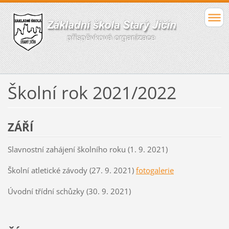
Školní rok 2021/2022
ZÁŘÍ
Slavnostní zahájení školního roku (1. 9. 2021)
Školní atletické závody (27. 9. 2021)
fotogalerie
Úvodní třídní schůzky (30. 9. 2021)