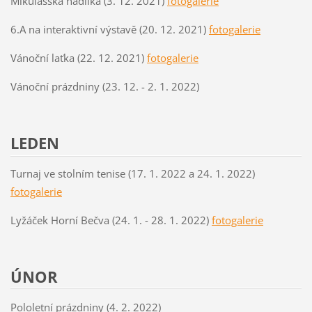
Mikulášská nadílka (3. 12. 2021)
fotogalerie
6.A na interaktivní výstavě (20. 12. 2021)
fotogalerie
Vánoční laťka (22. 12. 2021)
fotogalerie
Vánoční prázdniny (23. 12. - 2. 1. 2022)
LEDEN
Turnaj ve stolním tenise (17. 1. 2022 a 24. 1. 2022)
fotogalerie
Lyžáček Horní Bečva (24. 1. - 28. 1. 2022)
fotogalerie
ÚNOR
Pololetní prázdniny (4. 2. 2022)