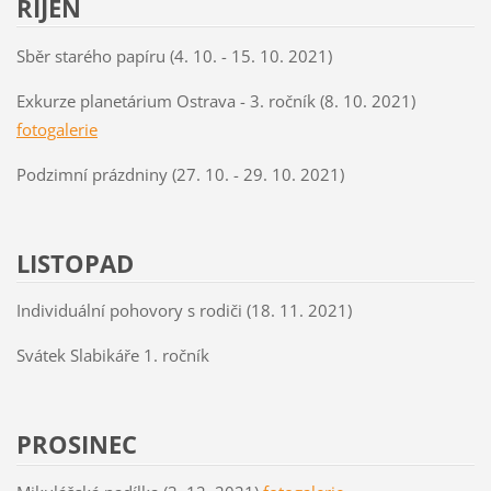
ŘÍJEN
Sběr starého papíru (4. 10. - 15. 10. 2021)
Exkurze planetárium Ostrava - 3. ročník (8. 10. 2021)
fotogalerie
Podzimní prázdniny (27. 10. - 29. 10. 2021)
LISTOPAD
Individuální pohovory s rodiči (18. 11. 2021)
Svátek Slabikáře 1. ročník
PROSINEC