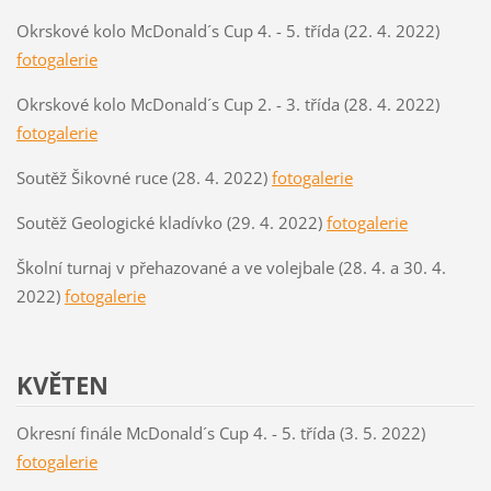
Okrskové kolo McDonald´s Cup 4. - 5. třída (22. 4. 2022)
fotogalerie
Okrskové kolo McDonald´s Cup 2. - 3. třída (28. 4. 2022)
fotogalerie
Soutěž Šikovné ruce (28. 4. 2022)
fotogalerie
Soutěž Geologické kladívko (29. 4. 2022)
fotogalerie
Školní turnaj v přehazované a ve volejbale (28. 4. a 30. 4.
2022)
fotogalerie
KVĚTEN
Okresní finále McDonald´s Cup 4. - 5. třída (3. 5. 2022)
fotogalerie