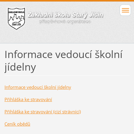
Informace vedoucí školní
jídelny
Informace vedoucí školní jídelny
Přihláška ke stravování
Přihláška ke stravování (cizí strávnící)
Ceník obědů