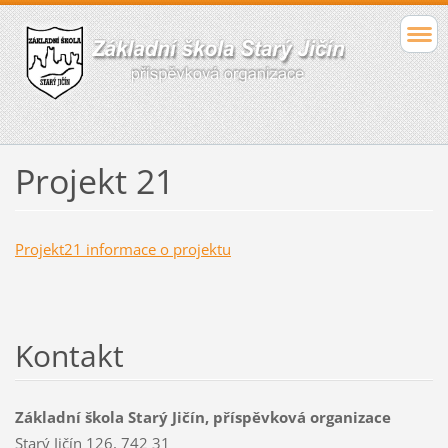
Projekt 21
Projekt21 informace o projektu
Kontakt
Základní škola Starý Jičín, příspěvková organizace
Starý Jičín 126, 742 31