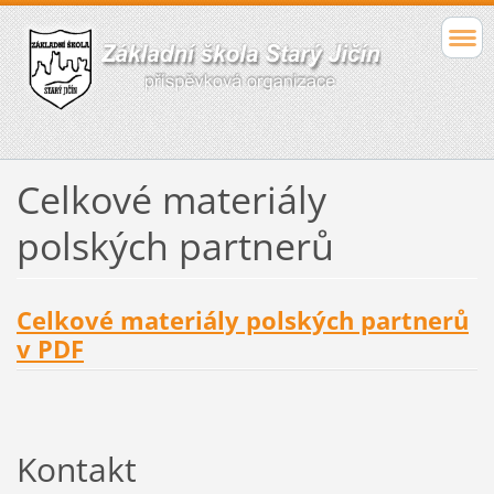
Celkové materiály
polských partnerů
Celkové materiály polských partnerů
v PDF
Kontakt