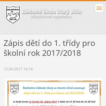
Zápis dětí do 1. třídy pro
školní rok 2017/2018
12.04.2017 16:16