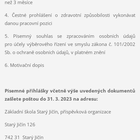
než 3 měsíce
4. Čestné prohlášení o zdravotní způsobilosti vykonávat
danou pracovní pozici
5. Písemný souhlas se zpracováním osobních údajů
pro účely výběrového řízení ve smyslu zákona č. 101/2002
Sb. o ochraně osobních údajů, v platném znění
6. Motivační dopis
Písemné přihlášky včetně výše uvedených dokumentů
zašlete poštou do 31. 3. 2023 na adresu:
Základní škola Starý Jičín, příspěvková organizace
Starý Jičín 126
742 31 Starý Jičín