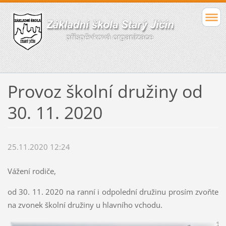
Provoz školní družiny od
30. 11. 2020
25.11.2020 12:24
Vážení rodiče,
od 30. 11. 2020 na ranní i odpolední družinu prosím zvoňte
na zvonek školní družiny u hlavního vchodu.