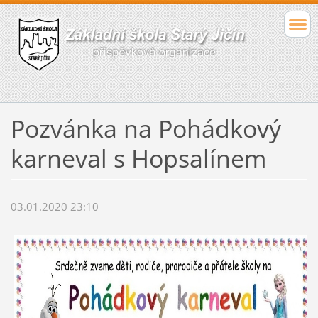
Pozvánka na Pohádkový
karneval s Hopsalínem
03.01.2020 23:10