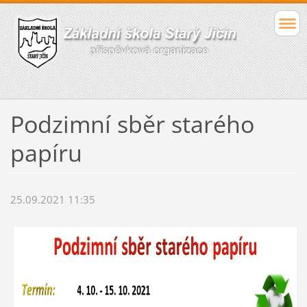
Podzimní sběr starého
papíru
25.09.2021 11:35