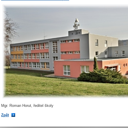
Mgr. Roman Horut, ředitel školy
Zpět