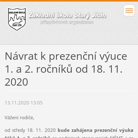
Návrat k prezenční výuce
1. a 2. ročníků od 18. 11.
2020
13.11.2020 13:05
Vážení rodiče,
od středy 18. 11. 2020
bude zahájena
prezenční výuka