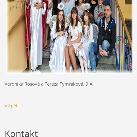
Veronika Rosová a Tereza Tymraková, 9.A
« Zpět
Kontakt