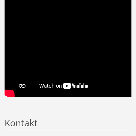
Kontakt