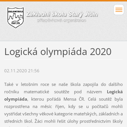
Logická olympiáda 2020
02.11.2020 21:56
Také v letošním roce se naše škola zapojila do dalšího
ročníku matematické soutěže pod názvem
Logická
olympiáda
, kterou pořádá Mensa ČR. Celá soutěž byla
rozprostřena na měsíc říjen, kdy se u počítačů mohli
vystřídat všechny věkové kategorie mateřských, základních a
středních škol. Žáci mohli řešit úlohy prostřednictvím školy