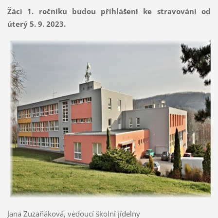
Žáci 1. ročníku budou přihlášení ke stravování od
úterý 5. 9. 2023.
Jana Zuzaňáková, vedoucí školní jídelny