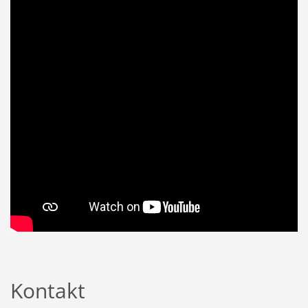
Kontakt