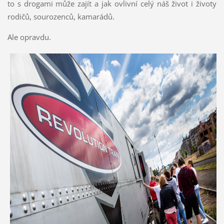
to s drogami může zajít a jak ovlivní celý náš život i životy
rodičů, sourozenců, kamarádů.
Ale opravdu.